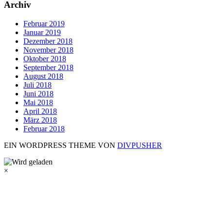
Archiv
Februar 2019
Januar 2019
Dezember 2018
November 2018
Oktober 2018
September 2018
August 2018
Juli 2018
Juni 2018
Mai 2018
April 2018
März 2018
Februar 2018
EIN WORDPRESS THEME VON
DIVPUSHER
×