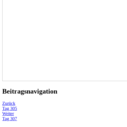
Beitragsnavigation
Zurück
Tag 305
Weiter
Tag 307